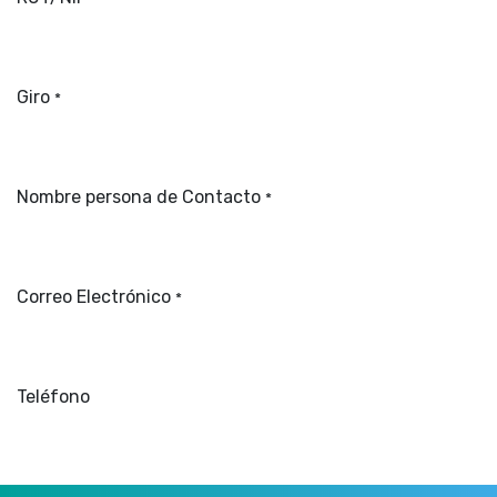
Giro
*
Nombre persona de Contacto
*
Correo Electrónico
*
Teléfono