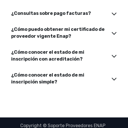
¿Consultas sobre pago facturas?
¿Cómo puedo obtener mi certificado de
proveedor vigente Enap?
¿Cómo conocer el estado de mi
inscripción con acreditación?
¿Cómo conocer el estado de mi
inscripción simple?
Copyright © Soporte Proveedores ENAP