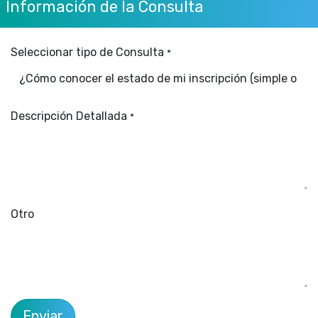
Información de la Consulta
Seleccionar tipo de Consulta
*
Descripción Detallada
*
Otro
Enviar