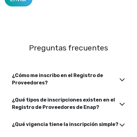
Preguntas frecuentes
¿Cómo me inscribo en el Registro de
Proveedores?
¿Qué tipos de inscripciones existen en el
Registro de Proveedores de Enap?
¿Qué vigencia tiene la inscripción simple?