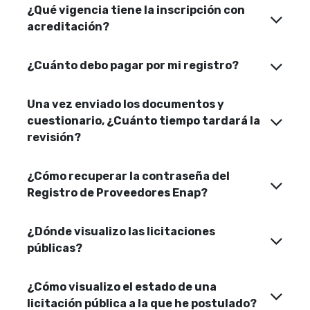
¿Qué vigencia tiene la inscripción con
acreditación?
¿Cuánto debo pagar por mi registro?
Una vez enviado los documentos y
cuestionario, ¿Cuánto tiempo tardará la
revisión?
¿Cómo recuperar la contraseña del
Registro de Proveedores Enap?
¿Dónde visualizo las licitaciones
públicas?
¿Cómo visualizo el estado de una
licitación pública a la que he postulado?